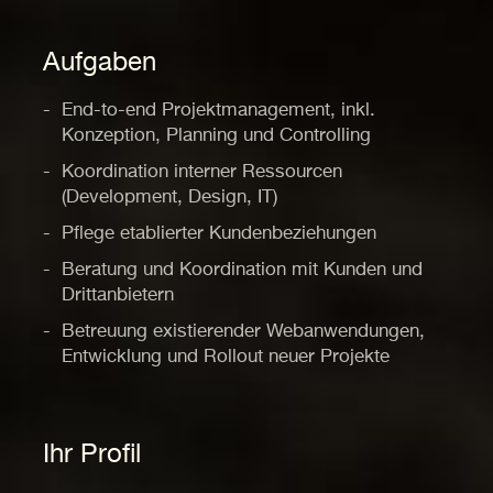
Aufgaben
End-to-end Projektmanagement, inkl.
Konzeption, Planning und Controlling
Koordination interner Ressourcen
(Development, Design, IT)
Pflege etablierter Kundenbeziehungen
Beratung und Koordination mit Kunden und
Drittanbietern
Betreuung existierender Webanwendungen,
Entwicklung und Rollout neuer Projekte
Ihr Profil