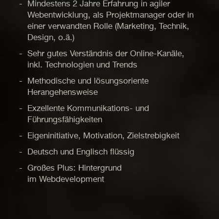
Mindestens 2 Jahre Erfahrung in agiler
Webentwicklung, als Projektmanager oder in
einer verwandten Rolle (Marketing, Technik,
Design, o.ä.)
Sehr gutes Verständnis der Online-Kanäle,
inkl. Technologien und Trends
Methodische und lösungsoriente
Herangehensweise
Exzellente Kommunikations- und
Führungsfähigkeiten
Eigeninitiative, Motivation, Zielstrebigkeit
Deutsch und Englisch flüssig
Großes Plus: Hintergrund
im Webdevelopment