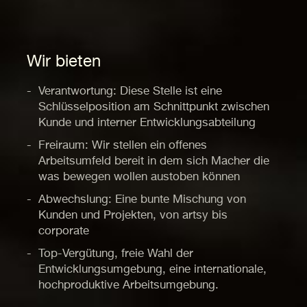
Wir bieten
Verantwortung: Diese Stelle ist eine
Schlüsselposition am Schnittpunkt zwischen
Kunde und interner Entwicklungsabteilung
Freiraum: Wir stellen ein offenes
Arbeitsumfeld bereit in dem sich Macher die
was bewegen wollen austoben können
Abwechslung: Eine bunte Mischung von
Kunden und Projekten, von artsy bis
corporate
Top-Vergütung, freie Wahl der
Entwicklungsumgebung, eine internationale,
hochproduktive Arbeitsumgebung.