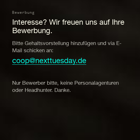
Bewerbung
Interesse? Wir freuen uns auf Ihre
Bewerbung.
Bitte Gehaltsvorstellung hinzufügen und via E-
Mail schicken an:
coop@nexttuesday.de
Nur Bewerber bitte, keine Personalagenturen
oder Headhunter. Danke.